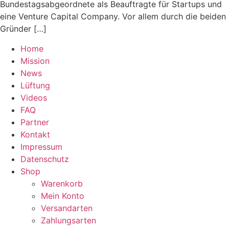
Bundestagsabgeordnete als Beauftragte für Startups und
eine Venture Capital Company. Vor allem durch die beiden
Gründer […]
Home
Mission
News
Lüftung
Videos
FAQ
Partner
Kontakt
Impressum
Datenschutz
Shop
Warenkorb
Mein Konto
Versandarten
Zahlungsarten