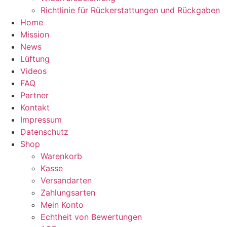
Richtlinie für Rückerstattungen und Rückgaben
Home
Mission
News
Lüftung
Videos
FAQ
Partner
Kontakt
Impressum
Datenschutz
Shop
Warenkorb
Kasse
Versandarten
Zahlungsarten
Mein Konto
Echtheit von Bewertungen