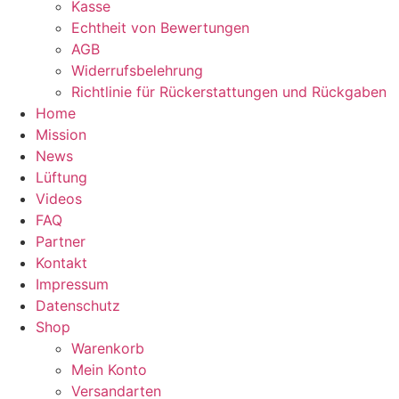
Kasse
Echtheit von Bewertungen
AGB
Widerrufsbelehrung
Richtlinie für Rückerstattungen und Rückgaben
Home
Mission
News
Lüftung
Videos
FAQ
Partner
Kontakt
Impressum
Datenschutz
Shop
Warenkorb
Mein Konto
Versandarten