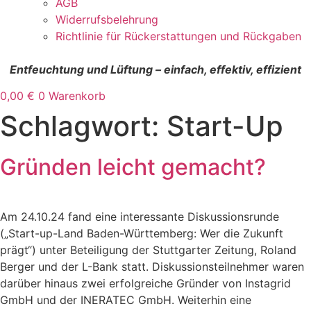
AGB
Widerrufsbelehrung
Richtlinie für Rückerstattungen und Rückgaben
Entfeuchtung und Lüftung – einfach, effektiv, effizient
0,00
€
0
Warenkorb
Schlagwort:
Start-Up
Gründen leicht gemacht?
Am 24.10.24 fand eine interessante Diskussionsrunde
(„Start-up-Land Baden-Württemberg: Wer die Zukunft
prägt“) unter Beteiligung der Stuttgarter Zeitung, Roland
Berger und der L-Bank statt. Diskussionsteilnehmer waren
darüber hinaus zwei erfolgreiche Gründer von Instagrid
GmbH und der INERATEC GmbH. Weiterhin eine