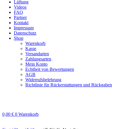
Lüftung
Videos
FAQ
Partner
Kontakt
Impressum
Datenschutz
Shop
Warenkorb
Kasse
Versandarten
Zahlungsarten
Mein Konto
Echtheit von Bewertungen
AGB
Widerrufsbelehrung
Richtlinie für Rückerstattungen und Rückgaben
0,00
€
0
Warenkorb