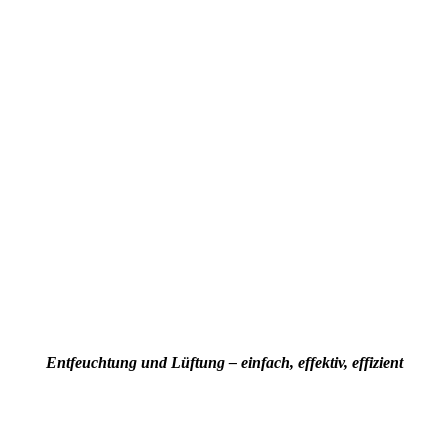
Entfeuchtung und Lüftung – einfach, effektiv, effizient